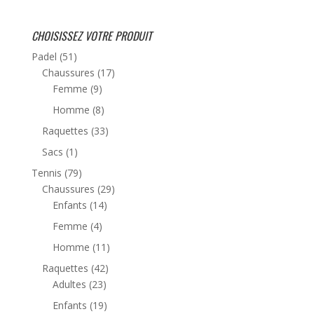
CHOISISSEZ VOTRE PRODUIT
Padel
(51)
Chaussures
(17)
Femme
(9)
Homme
(8)
Raquettes
(33)
Sacs
(1)
Tennis
(79)
Chaussures
(29)
Enfants
(14)
Femme
(4)
Homme
(11)
Raquettes
(42)
Adultes
(23)
Enfants
(19)