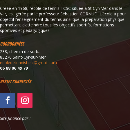
Créée en 1968, l’école de tennis TCSC située à St Cyr/Mer dans le
Var, est gérée par le professeur Sébastien CORNUD. L’école a pour
objectif l’enseignement du tennis ainsi que la préparation physique
permettant d’atteindre tous les objectifs sportifs, formations
sportives et pédagogiques.
COORDONNÉES
238, chemin de sorba
83270 Saint-Cyr-sur-Mer
ecoledetennistcsc@gmail.com
06 88 06 49 79
RESTEZ CONNECTÉS
Site financé par :