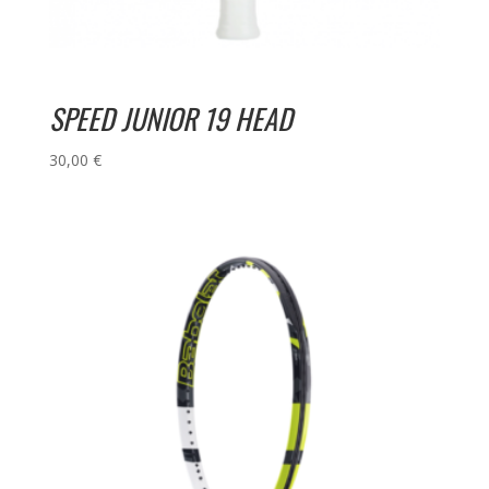
SPEED JUNIOR 19 HEAD
30,00
€