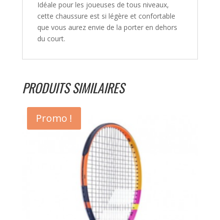
Idéale pour les joueuses de tous niveaux,
cette chaussure est si légère et confortable
que vous aurez envie de la porter en dehors
du court.
PRODUITS SIMILAIRES
Promo !