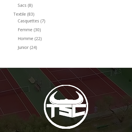
Sacs
(8)
Textile
(83)
Casquettes
(7)
Femme
(30)
Homme
(22)
Junior
(24)