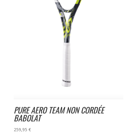
PURE AERO TEAM NON CORDÉE
BABOLAT
259,95
€