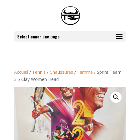
Sélectionner une page
Accueil
/
Tennis
/
Chaussures
/
Femme
/ Sprint Team
3.5 Clay Women Head