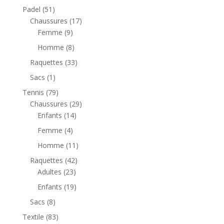
60,00 €.
30,00 €.
Padel
(51)
Chaussures
(17)
Femme
(9)
Homme
(8)
Raquettes
(33)
Sacs
(1)
Tennis
(79)
Chaussures
(29)
Enfants
(14)
Femme
(4)
Homme
(11)
Raquettes
(42)
Adultes
(23)
Enfants
(19)
Sacs
(8)
Textile
(83)