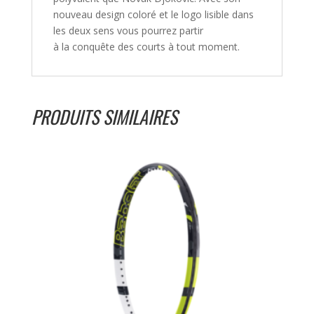
nouveau design coloré et le logo lisible dans
les deux sens vous pourrez partir
à la conquête des courts à tout moment.
PRODUITS SIMILAIRES