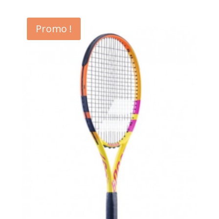
Promo !