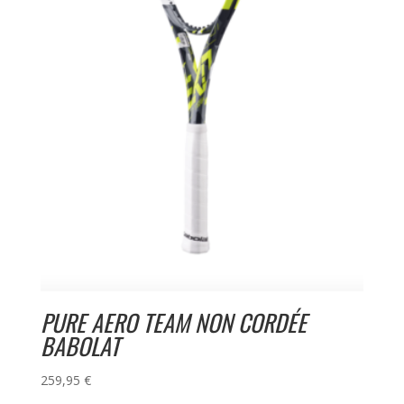
PURE AERO TEAM NON CORDÉE
BABOLAT
259,95
€