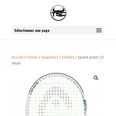
Sélectionner une page
Accueil
/
Tennis
/
Raquettes
/
Enfants
/ Speed Junior 25
Head