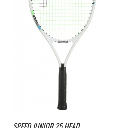
SPEED JUNIOR 25 HEAD