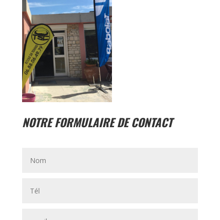
NOTRE FORMULAIRE DE CONTACT