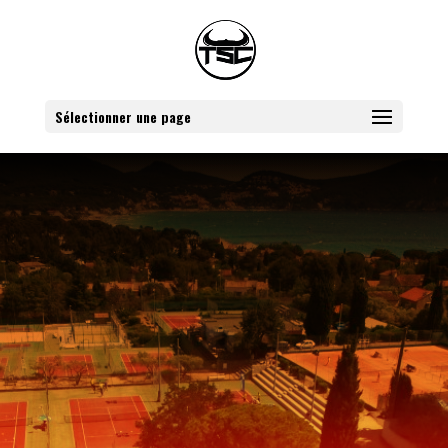
Sélectionner une page