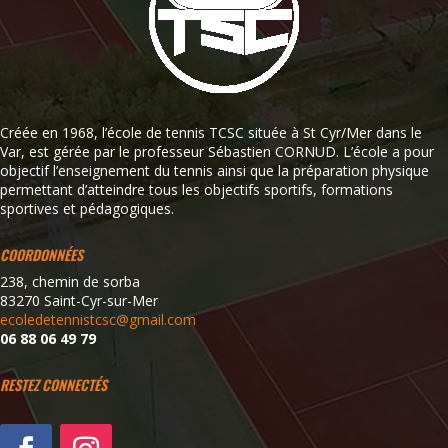
Créée en 1968, l’école de tennis TCSC située à St Cyr/Mer dans le
Var, est gérée par le professeur Sébastien CORNUD. L’école a pour
objectif l’enseignement du tennis ainsi que la préparation physique
permettant d’atteindre tous les objectifs sportifs, formations
sportives et pédagogiques.
COORDONNÉES
238, chemin de sorba
83270 Saint-Cyr-sur-Mer
ecoledetennistcsc@gmail.com
06 88 06 49 79
RESTEZ CONNECTÉS