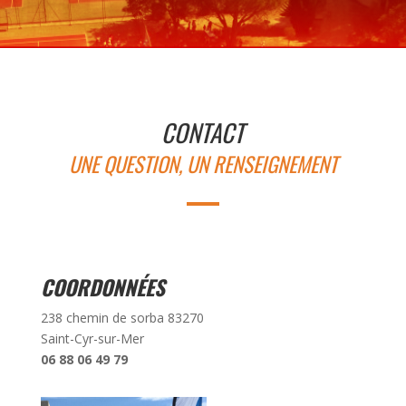
CONTACT
UNE QUESTION, UN RENSEIGNEMENT
COORDONNÉES
238 chemin de sorba 83270
Saint-Cyr-sur-Mer
06 88 06 49 79