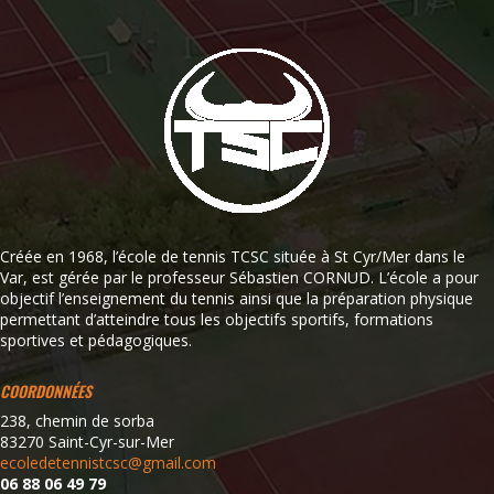
Créée en 1968, l’école de tennis TCSC située à St Cyr/Mer dans le
Var, est gérée par le professeur Sébastien CORNUD. L’école a pour
objectif l’enseignement du tennis ainsi que la préparation physique
permettant d’atteindre tous les objectifs sportifs, formations
sportives et pédagogiques.
COORDONNÉES
238, chemin de sorba
83270 Saint-Cyr-sur-Mer
ecoledetennistcsc@gmail.com
06 88 06 49 79