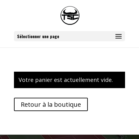
Sélectionner une page
Votre panier est actuellement vide.
Retour à la boutique