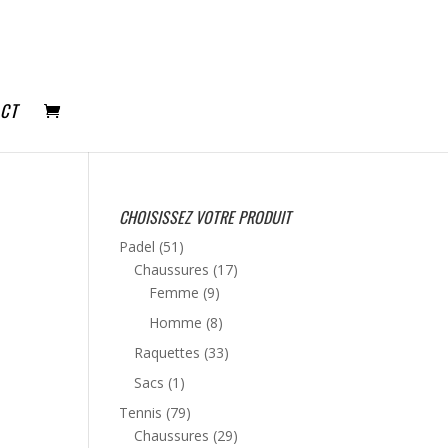
CT
CHOISISSEZ VOTRE PRODUIT
Padel
(51)
Chaussures
(17)
Femme
(9)
Homme
(8)
Raquettes
(33)
Sacs
(1)
Tennis
(79)
Chaussures
(29)