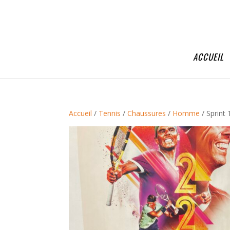
ACCUEIL
Accueil
/
Tennis
/
Chaussures
/
Homme
/ Sprint