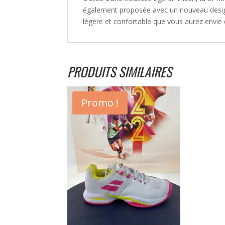
également proposée avec un nouveau design.
légère et confortable que vous aurez envie 
PRODUITS SIMILAIRES
Promo !