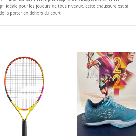
 Idéale pour les joueurs de tous niveaux, cette chaussure est si
de la porter en dehors du court.