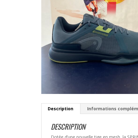
Description
Informations complém
DESCRIPTION
Dotée d’une nouvelle tige en mesh, la SPRI