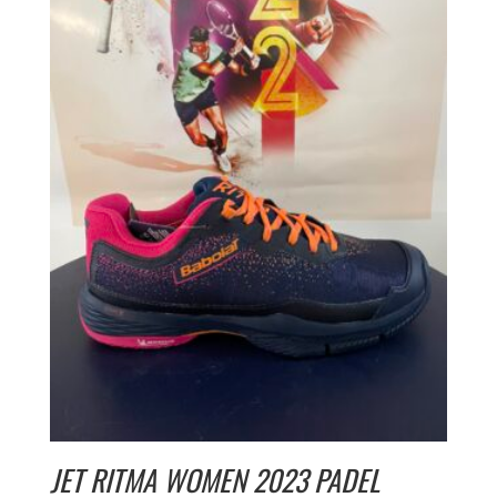
JET RITMA WOMEN 2023 PADEL