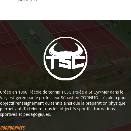
Créée en 1968, l’école de tennis TCSC située à St Cyr/Mer dans le
Var, est gérée par le professeur Sébastien CORNUD. L’école a pour
objectif l’enseignement du tennis ainsi que la préparation physique
permettant d’atteindre tous les objectifs sportifs, formations
sportives et pédagogiques.
COORDONNÉES