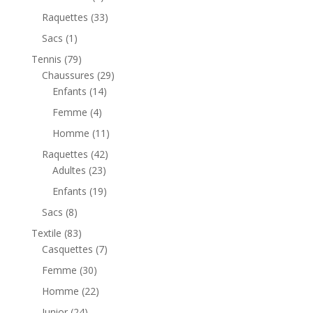
Raquettes
(33)
Sacs
(1)
Tennis
(79)
Chaussures
(29)
Enfants
(14)
Femme
(4)
Homme
(11)
Raquettes
(42)
Adultes
(23)
Enfants
(19)
Sacs
(8)
Textile
(83)
Casquettes
(7)
Femme
(30)
Homme
(22)
Junior
(24)