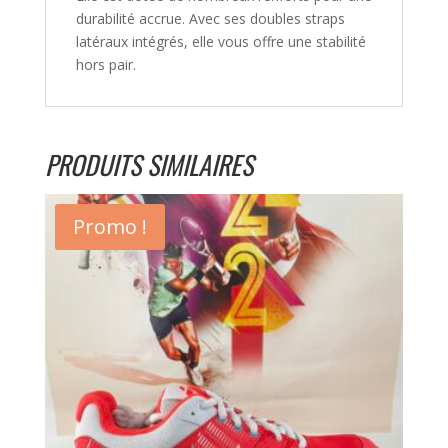
durabilité accrue. Avec ses doubles straps
latéraux intégrés, elle vous offre une stabilité
hors pair.
PRODUITS SIMILAIRES
Promo !