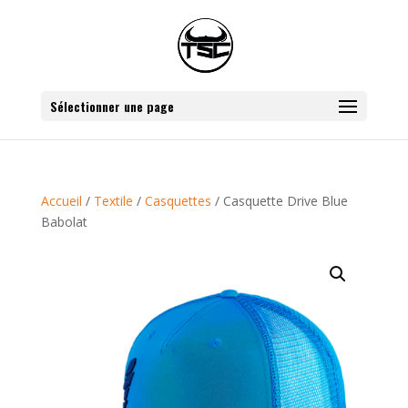
Sélectionner une page
Accueil
/
Textile
/
Casquettes
/ Casquette Drive Blue
Babolat