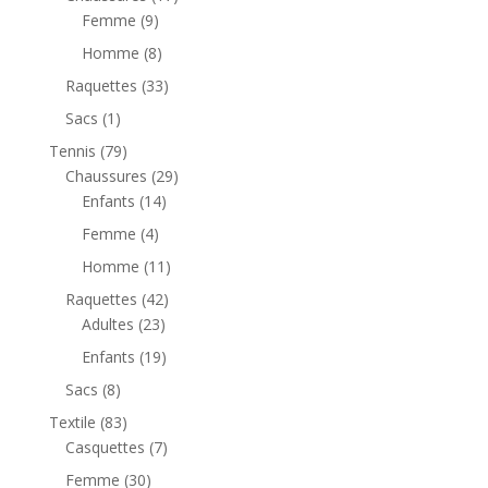
Femme
(9)
Homme
(8)
Raquettes
(33)
Sacs
(1)
Tennis
(79)
Chaussures
(29)
Enfants
(14)
Femme
(4)
Homme
(11)
Raquettes
(42)
Adultes
(23)
Enfants
(19)
Sacs
(8)
Textile
(83)
Casquettes
(7)
Femme
(30)