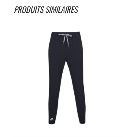
PRODUITS SIMILAIRES