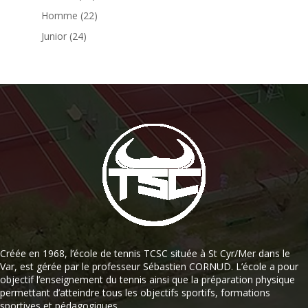
Homme
(22)
Junior
(24)
Créée en 1968, l’école de tennis TCSC située à St Cyr/Mer dans le
Var, est gérée par le professeur Sébastien CORNUD. L’école a pour
objectif l’enseignement du tennis ainsi que la préparation physique
permettant d’atteindre tous les objectifs sportifs, formations
sportives et pédagogiques.