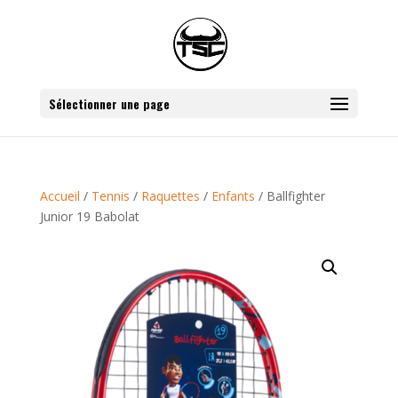
Sélectionner une page
Accueil
/
Tennis
/
Raquettes
/
Enfants
/ Ballfighter
Junior 19 Babolat