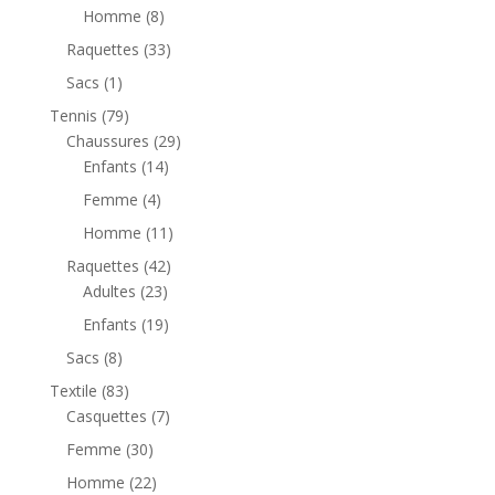
Homme
(8)
Raquettes
(33)
Sacs
(1)
Tennis
(79)
Chaussures
(29)
Enfants
(14)
Femme
(4)
Homme
(11)
Raquettes
(42)
Adultes
(23)
Enfants
(19)
Sacs
(8)
Textile
(83)
Casquettes
(7)
Femme
(30)
Homme
(22)