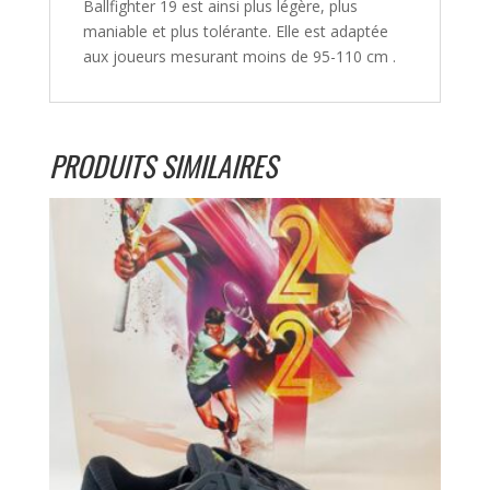
Ballfighter 19 est ainsi plus légère, plus
maniable et plus tolérante. Elle est adaptée
aux joueurs mesurant moins de 95-110 cm .
PRODUITS SIMILAIRES