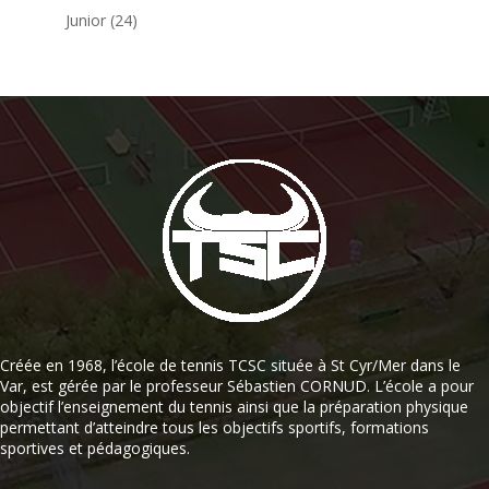
Junior
(24)
Créée en 1968, l’école de tennis TCSC située à St Cyr/Mer dans le
Var, est gérée par le professeur Sébastien CORNUD. L’école a pour
objectif l’enseignement du tennis ainsi que la préparation physique
permettant d’atteindre tous les objectifs sportifs, formations
sportives et pédagogiques.