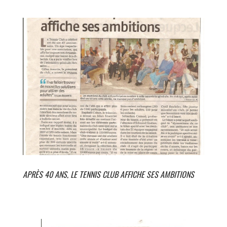
APRÈS 40 ANS, LE TENNIS CLUB AFFICHE SES AMBITIONS