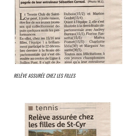
RELÈVE ASSURÉE CHEZ LES FILLES