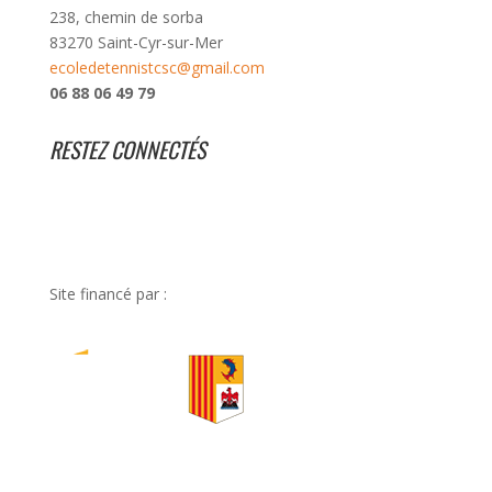
238, chemin de sorba
83270 Saint-Cyr-sur-Mer
ecoledetennistcsc@gmail.com
06 88 06 49 79
RESTEZ CONNECTÉS
Site financé par :