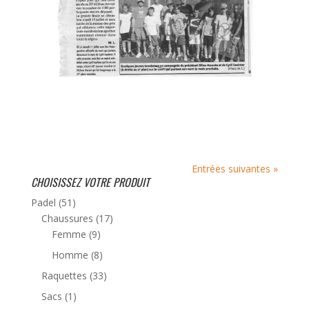
Entrées suivantes »
CHOISISSEZ VOTRE PRODUIT
Padel
(51)
Chaussures
(17)
Femme
(9)
Homme
(8)
Raquettes
(33)
Sacs
(1)