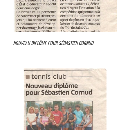
NOUVEAU DIPLÔME POUR SÉBASTIEN CORNUD