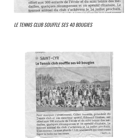
LE TENNIS CLUB SOUFFLE SES 40 BOUGIES