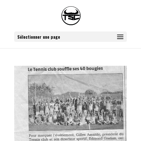
Sélectionner une page