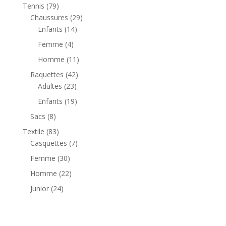
Tennis
(79)
Chaussures
(29)
Enfants
(14)
Femme
(4)
Homme
(11)
Raquettes
(42)
Adultes
(23)
Enfants
(19)
Sacs
(8)
Textile
(83)
Casquettes
(7)
Femme
(30)
Homme
(22)
Junior
(24)