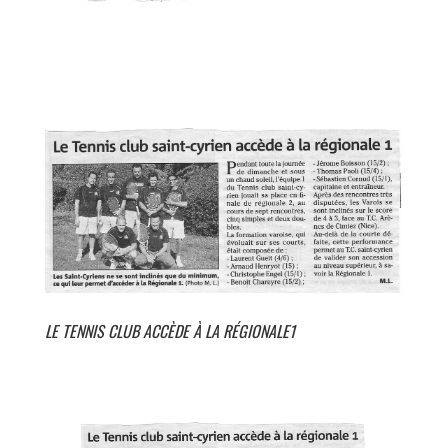
LE TENNIS CLUB ACCÈDE À LA RÉGIONALE1