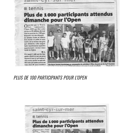
PLUS DE 100 PARTICIPANTS POUR L’OPEN