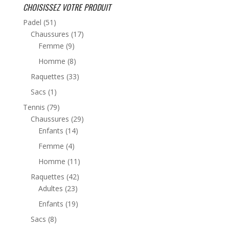
CHOISISSEZ VOTRE PRODUIT
Padel
(51)
Chaussures
(17)
Femme
(9)
Homme
(8)
Raquettes
(33)
Sacs
(1)
Tennis
(79)
Chaussures
(29)
Enfants
(14)
Femme
(4)
Homme
(11)
Raquettes
(42)
Adultes
(23)
Enfants
(19)
Sacs
(8)