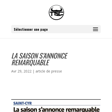
Sélectionner une page
LA SAISON S’ANNONCE
REMARQUABLE
Avr 29, 2022
|
article de presse