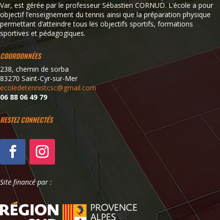
Var, est gérée par le professeur Sébastien CORNUD. L’école a pour
objectif l’enseignement du tennis ainsi que la préparation physique
permettant d’atteindre tous les objectifs sportifs, formations
sportives et pédagogiques.
COORDONNÉES
238, chemin de sorba
83270 Saint-Cyr-sur-Mer
ecoledetennistcsc@gmail.com
06 88 06 49 79
RESTEZ CONNECTÉS
Site financé par :