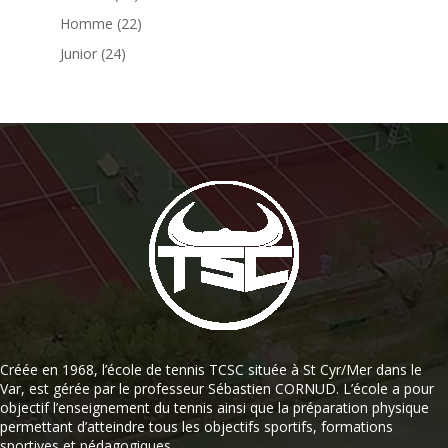
Homme
(22)
Junior
(24)
Créée en 1968, l’école de tennis TCSC située à St Cyr/Mer dans le
Var, est gérée par le professeur Sébastien CORNUD. L’école a pour
objectif l’enseignement du tennis ainsi que la préparation physique
permettant d’atteindre tous les objectifs sportifs, formations
sportives et pédagogiques.