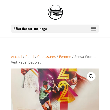
Sélectionner une page
Accueil
/
Padel
/
Chaussures
/
Femme
/ Sensa Women
Vert Padel Babolat