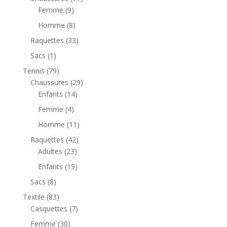
Femme
(9)
Homme
(8)
Raquettes
(33)
Sacs
(1)
Tennis
(79)
Chaussures
(29)
Enfants
(14)
Femme
(4)
Homme
(11)
Raquettes
(42)
Adultes
(23)
Enfants
(19)
Sacs
(8)
Textile
(83)
Casquettes
(7)
Femme
(30)