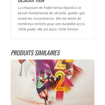
La chaussure de Padel Sensa répond à ce
besoin fondamental de sécurité, quelles que
soient les circonstances. Elle est dotée de
nombreux renforts pour une durabilité accru.
100% padel, elle est aussi 100% femme.
PRODUITS SIMILAIRES